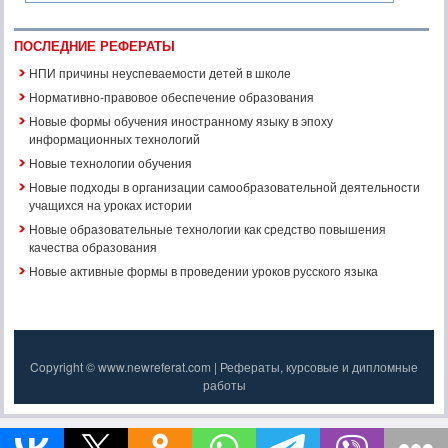
ПОСЛЕДНИЕ РЕФЕРАТЫ
НПИ причины неуспеваемости детей в школе
Нормативно-правовое обеспечение образования
Новые формы обучения иностранному языку в эпоху
информационных технологий
Новые технологии обучения
Новые подходы в организации самообразовательной деятельности
учащихся на уроках истории
Новые образовательные технологии как средство повышения
качества образования
Новые активные формы в проведении уроков русского языка
Copyright © www.newreferat.com | Рефераты, курсовые и дипломные
работы