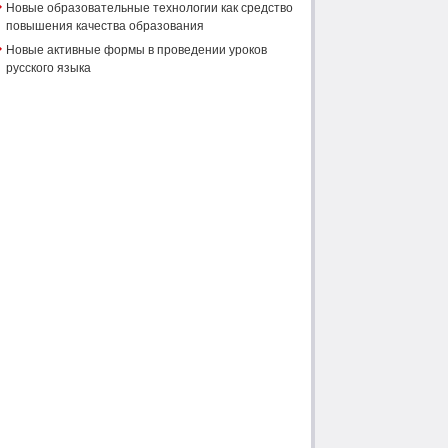
Новые образовательные технологии как средство
повышения качества образования
Новые активные формы в проведении уроков
русского языка