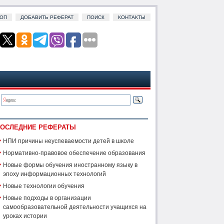
ОП
ДОБАВИТЬ РЕФЕРАТ
ПОИСК
КОНТАКТЫ
ОСЛЕДНИЕ РЕФЕРАТЫ
НПИ причины неуспеваемости детей в школе
Нормативно-правовое обеспечение образования
Новые формы обучения иностранному языку в
эпоху информационных технологий
Новые технологии обучения
Новые подходы в организации
самообразовательной деятельности учащихся на
уроках истории