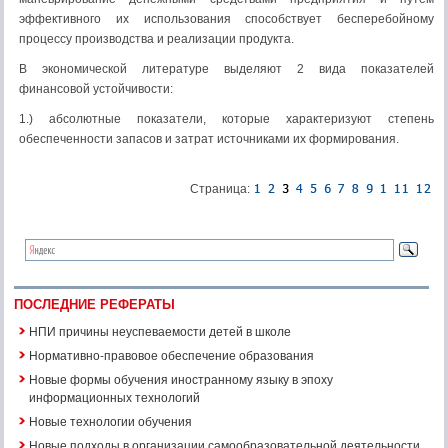
эффективного их использования способствует бесперебойному
процессу производства и реализации продукта.
В экономической литературе выделяют 2 вида показателей
финансовой устойчивости:
1.) абсолютные показатели, которые характеризуют степень
обеспеченности запасов и затрат источниками их формирования.
Страница:
ПОСЛЕДНИЕ РЕФЕРАТЫ
НПИ причины неуспеваемости детей в школе
Нормативно-правовое обеспечение образования
Новые формы обучения иностранному языку в эпоху
информационных технологий
Новые технологии обучения
Новые подходы в организации самообразовательной деятельности