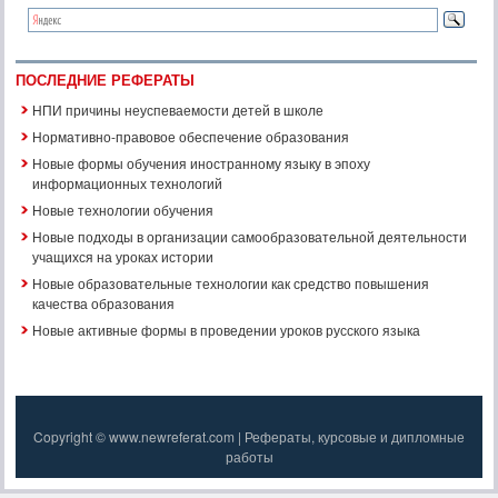
ПОСЛЕДНИЕ РЕФЕРАТЫ
НПИ причины неуспеваемости детей в школе
Нормативно-правовое обеспечение образования
Новые формы обучения иностранному языку в эпоху
информационных технологий
Новые технологии обучения
Новые подходы в организации самообразовательной деятельности
учащихся на уроках истории
Новые образовательные технологии как средство повышения
качества образования
Новые активные формы в проведении уроков русского языка
Copyright © www.newreferat.com | Рефераты, курсовые и дипломные
работы