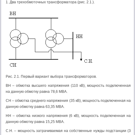
1. Два трехобмоточных трансформатора (рис. 2.1.).
Рис. 2.1. Первый вариант выбора трансформаторов.
ВН – обмотка высшего напряжения (110 кВ), мощность подключенная
на данную обмотку равна 78,6 МВА.
СН – обмотка среднего напряжения (35 кВ), мощность подключенная на
данную обмотку равна 63,35 МВА.
НН – обмотка низкого напряжения (6 кВ), мощность подключенная на
данную обмотку равна 15,25 МВА.
С.Н. – мощность затрачиваемая на собственные нужды подстанции (3