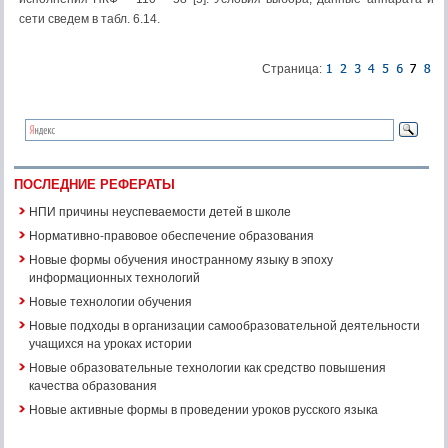
сети сведем в табл. 6.14.
Страница:
ПОСЛЕДНИЕ РЕФЕРАТЫ
НПИ причины неуспеваемости детей в школе
Нормативно-правовое обеспечение образования
Новые формы обучения иностранному языку в эпоху
информационных технологий
Новые технологии обучения
Новые подходы в организации самообразовательной деятельности
учащихся на уроках истории
Новые образовательные технологии как средство повышения
качества образования
Новые активные формы в проведении уроков русского языка