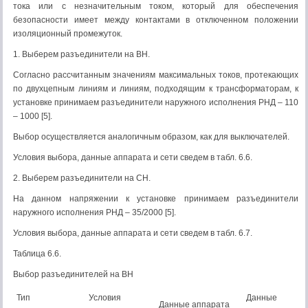
тока или с незначительным током, который для обеспечения
безопасности имеет между контактами в отключенном положении
изоляционный промежуток.
1. Выберем разъединители на ВН.
Согласно рассчитанным значениям максимальных токов, протекающих
по двухцепным линиям и линиям, подходящим к трансформаторам, к
установке принимаем разъединители наружного исполнения РНД – 110
– 1000 [5].
Выбор осуществляется аналогичным образом, как для выключателей.
Условия выбора, данные аппарата и сети сведем в табл. 6.6.
2. Выберем разъединители на СН.
На данном напряжении к установке принимаем разъединители
наружного исполнения РНД – 35/2000 [5].
Условия выбора, данные аппарата и сети сведем в табл. 6.7.
Таблица 6.6.
Выбор разъединителей на ВН
Тип
Условия
Данные
Данные аппарата