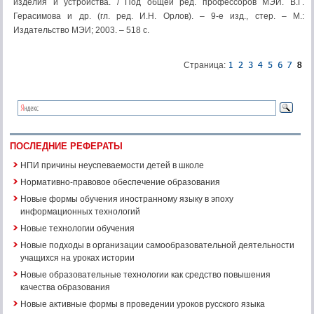
изделия и устройства. / Под общей ред. профессоров МЭИ. В.Г.
Герасимова и др. (гл. ред. И.Н. Орлов). – 9-е изд., стер. – М.:
Издательство МЭИ; 2003. – 518 с.
Страница:
ПОСЛЕДНИЕ РЕФЕРАТЫ
НПИ причины неуспеваемости детей в школе
Нормативно-правовое обеспечение образования
Новые формы обучения иностранному языку в эпоху
информационных технологий
Новые технологии обучения
Новые подходы в организации самообразовательной деятельности
учащихся на уроках истории
Новые образовательные технологии как средство повышения
качества образования
Новые активные формы в проведении уроков русского языка