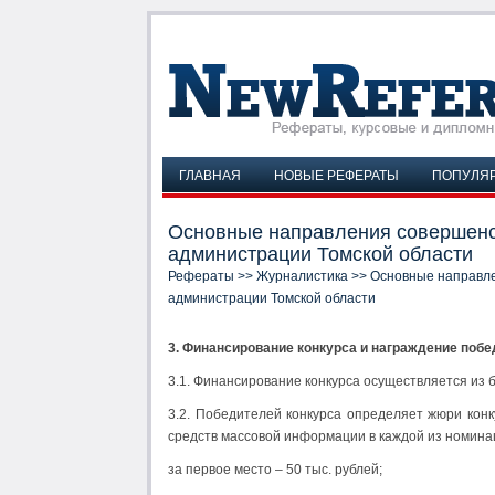
ГЛАВНАЯ
НОВЫЕ РЕФЕРАТЫ
ПОПУЛЯ
Основные направления совершенс
администрации Томской области
Рефераты
>>
Журналистика
>> Основные направл
администрации Томской области
3. Финансирование конкурса и награждение поб
3.1. Финансирование конкурса осуществляется из
3.2. Победителей конкурса определяет жюри конк
средств массовой информации в каждой из номина
за первое место – 50 тыс. рублей;