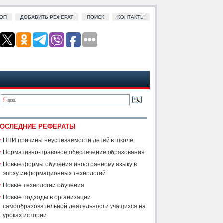
ОП
ДОБАВИТЬ РЕФЕРАТ
ПОИСК
КОНТАКТЫ
ОСЛЕДНИЕ РЕФЕРАТЫ
НПИ причины неуспеваемости детей в школе
Нормативно-правовое обеспечение образования
Новые формы обучения иностранному языку в
эпоху информационных технологий
Новые технологии обучения
Новые подходы в организации
самообразовательной деятельности учащихся на
уроках истории