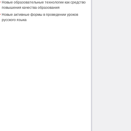
Новые образовательные технологии как средство
повышения качества образования
Новые активные формы в проведении уроков
русского языка