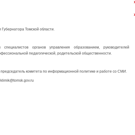
 Губернатора Томской области.
 специалистов органов управления образованием, руководителей
фессиональной педагогической, родительской общественности.
, председатель комитета по информационной политике и работе со СМИ.
 klimik@tomsk.gov.ru