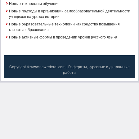
Новые технологии обучения
Новые подходы в организации самообразовательной деятельности
учащихся на уроках истории
Новые образовательные технологии как средство повышения
качества образования
Новые активные формы в проведении уроков русского языка
Copyright © www.newreferat.com | Рефераты, курсовые и дипломные
работы