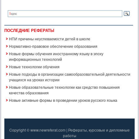
ПОСЛЕДНИЕ РЕФЕРАТЫ
НПИ причины неуспеваемости детей в школе
Нормативно-правовое обеспечение образования
Новые формы обучения иностранному языку в эпоху
информационных технологий
Новые технологии обучения
Новые подходы в организации самообразовательной деятельности
учащихся на уроках истории
Новые образовательные технологии как средство повышения
качества образования
Новые активные формы в проведении уроков русского языка
Copyright © www.newreferat.com | Рефераты, курсовые и дипломные
работы