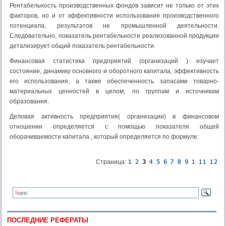
Рентабельность производственных фондов зависит не только от этих
факторов, но и от эффективности использования производственного
потенциала, результатов не промышленной деятельности.
Следовательно, показатель рентабельности реализованной продукции
детализирует общий показатель рентабельности.
Финансовая статистика предприятий (организаций ) изучает
состояние, динамику основного и оборотного капитала, эффективность
его использования, а также обеспеченность запасами товарно-
материальных ценностей в целом, по группам и источникам
образования.
Деловая активность предприятия( организации) в финансовом
отношении определяется с помощью показателя общей
оборачиваемости капитала , который определяется по формуле:
Страница:
ПОСЛЕДНИЕ РЕФЕРАТЫ