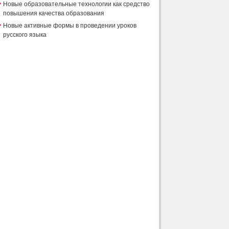
Новые образовательные технологии как средство
повышения качества образования
Новые активные формы в проведении уроков
русского языка