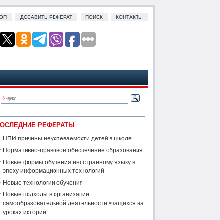
ОП
ДОБАВИТЬ РЕФЕРАТ
ПОИСК
КОНТАКТЫ
ОСЛЕДНИЕ РЕФЕРАТЫ
НПИ причины неуспеваемости детей в школе
Нормативно-правовое обеспечение образования
Новые формы обучения иностранному языку в
эпоху информационных технологий
Новые технологии обучения
Новые подходы в организации
самообразовательной деятельности учащихся на
уроках истории