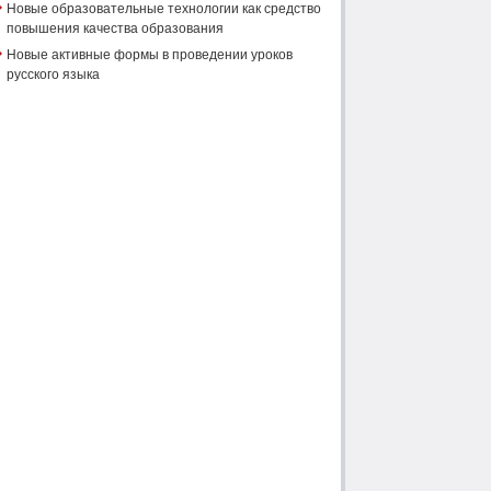
Новые образовательные технологии как средство
повышения качества образования
Новые активные формы в проведении уроков
русского языка