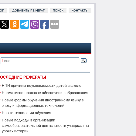
ОП
ДОБАВИТЬ РЕФЕРАТ
ПОИСК
КОНТАКТЫ
ОСЛЕДНИЕ РЕФЕРАТЫ
НПИ причины неуспеваемости детей в школе
Нормативно-правовое обеспечение образования
Новые формы обучения иностранному языку в
эпоху информационных технологий
Новые технологии обучения
Новые подходы в организации
самообразовательной деятельности учащихся на
уроках истории