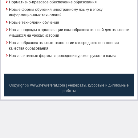
Нормативно-правовое обеспечение образования
Новые формы обучения иностранному языку в эпоху
информационных технологий
Новые технологии обучения
Новые подходы в организации самообразовательной деятельности
учащихся на уроках истории
Новые образовательные технологии как средство повышения
качества образования
Новые активные формы в проведении уроков русского языка
Copyright © www.newreferat.com | Рефераты, курсовые и дипломные
работы