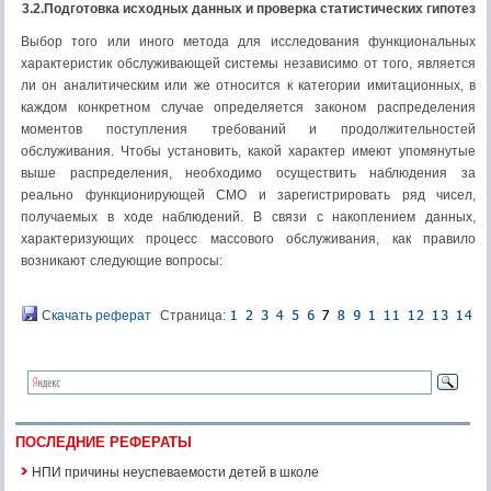
3.2.Подготовка исходных данных и проверка статистических гипотез
Выбор того или иного метода для исследования функциональных
характеристик обслуживающей системы независимо от того, является
ли он аналитическим или же относится к категории имитационных, в
каждом конкретном случае определяется законом распределения
моментов поступления требований и продолжительностей
обслуживания. Чтобы установить, какой характер имеют упомянутые
выше распределения, необходимо осуществить наблюдения за
реально функционирующей СМО и зарегистрировать ряд чисел,
получаемых в ходе наблюдений. В связи с накоплением данных,
характеризующих процесс массового обслуживания, как правило
возникают следующие вопросы:
Скачать реферат
Страница:
ПОСЛЕДНИЕ РЕФЕРАТЫ
НПИ причины неуспеваемости детей в школе