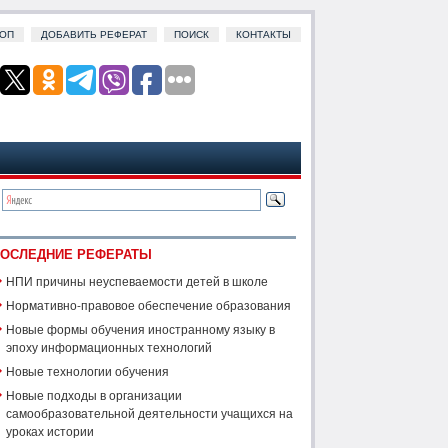
ОП
ДОБАВИТЬ РЕФЕРАТ
ПОИСК
КОНТАКТЫ
ОСЛЕДНИЕ РЕФЕРАТЫ
НПИ причины неуспеваемости детей в школе
Нормативно-правовое обеспечение образования
Новые формы обучения иностранному языку в
эпоху информационных технологий
Новые технологии обучения
Новые подходы в организации
самообразовательной деятельности учащихся на
уроках истории