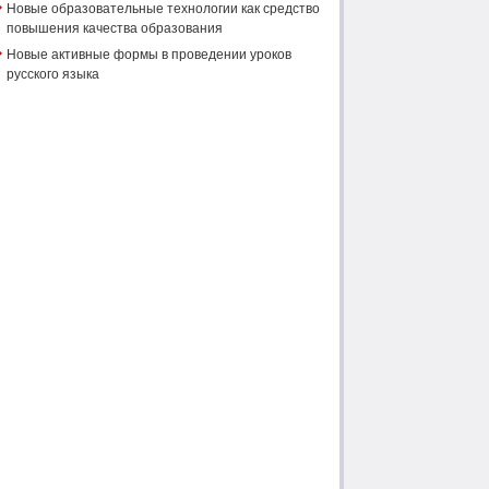
Новые образовательные технологии как средство
повышения качества образования
Новые активные формы в проведении уроков
русского языка