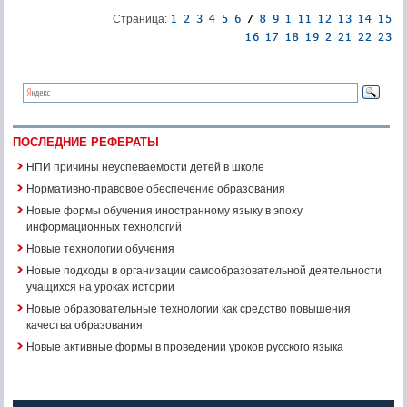
Страница:
ПОСЛЕДНИЕ РЕФЕРАТЫ
НПИ причины неуспеваемости детей в школе
Нормативно-правовое обеспечение образования
Новые формы обучения иностранному языку в эпоху
информационных технологий
Новые технологии обучения
Новые подходы в организации самообразовательной деятельности
учащихся на уроках истории
Новые образовательные технологии как средство повышения
качества образования
Новые активные формы в проведении уроков русского языка