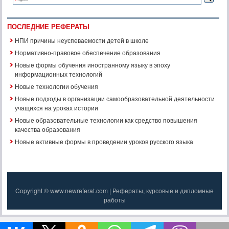
ПОСЛЕДНИЕ РЕФЕРАТЫ
НПИ причины неуспеваемости детей в школе
Нормативно-правовое обеспечение образования
Новые формы обучения иностранному языку в эпоху
информационных технологий
Новые технологии обучения
Новые подходы в организации самообразовательной деятельности
учащихся на уроках истории
Новые образовательные технологии как средство повышения
качества образования
Новые активные формы в проведении уроков русского языка
Copyright © www.newreferat.com | Рефераты, курсовые и дипломные
работы