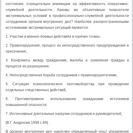
состояния, отрицательно влияющие на эффективность оперативно-
служебной деятельности. Каковы же объективные показатели
экстремальных условий в профессионально-служебной деятельности
сотрудников органов внутренних дел? Наиболее распространенными
источниками экстремальных ситуаций являются:
1. Участие в военно-боевых действиях в горячих точках.
2. Правонарушения, процесс их непосредственного предупреждения и
пресечения;
3. Конфликты между гражданами, жалобы и заявления граждан в
процессе их разрешения;
4. Непосредственная борьба сотрудников с правонарушителями;
5. Ситуация психологического противоборства при проведении
отдельных следственных действий;
6. Противоправное использование гражданами источников
повышенной опасности;
7. Интенсивные длительные нагрузки сотрудников и руководителей;
[В.Г. Андросюк 1999 с.69].
В органах внутренних дел накоплен определенный опыт управления