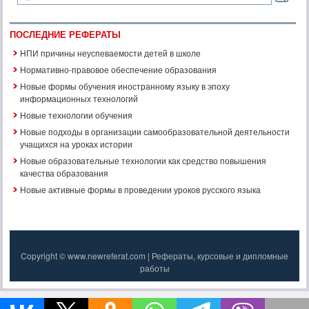
ПОСЛЕДНИЕ РЕФЕРАТЫ
НПИ причины неуспеваемости детей в школе
Нормативно-правовое обеспечение образования
Новые формы обучения иностранному языку в эпоху
информационных технологий
Новые технологии обучения
Новые подходы в организации самообразовательной деятельности
учащихся на уроках истории
Новые образовательные технологии как средство повышения
качества образования
Новые активные формы в проведении уроков русского языка
Copyright © www.newreferat.com | Рефераты, курсовые и дипломные
работы