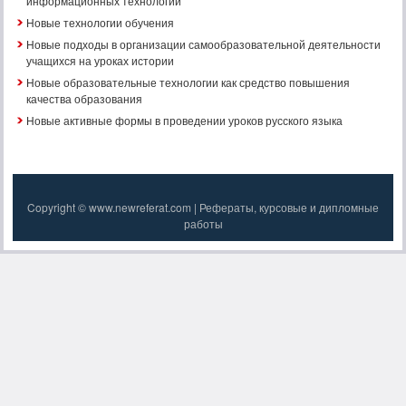
информационных технологий
Новые технологии обучения
Новые подходы в организации самообразовательной деятельности
учащихся на уроках истории
Новые образовательные технологии как средство повышения
качества образования
Новые активные формы в проведении уроков русского языка
Copyright © www.newreferat.com | Рефераты, курсовые и дипломные
работы