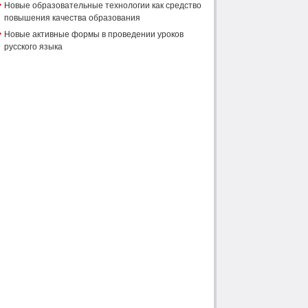
Новые образовательные технологии как средство
повышения качества образования
Новые активные формы в проведении уроков
русского языка