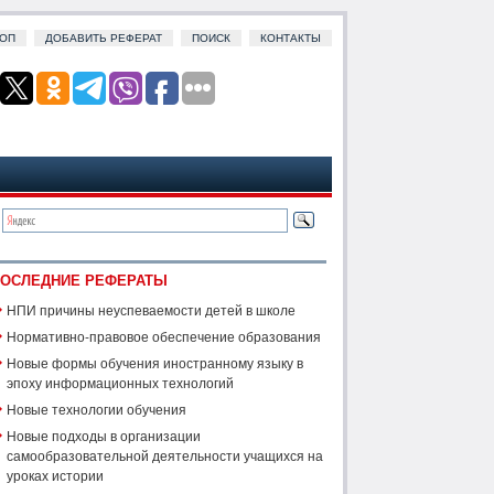
ОП
ДОБАВИТЬ РЕФЕРАТ
ПОИСК
КОНТАКТЫ
ОСЛЕДНИЕ РЕФЕРАТЫ
НПИ причины неуспеваемости детей в школе
Нормативно-правовое обеспечение образования
Новые формы обучения иностранному языку в
эпоху информационных технологий
Новые технологии обучения
Новые подходы в организации
самообразовательной деятельности учащихся на
уроках истории