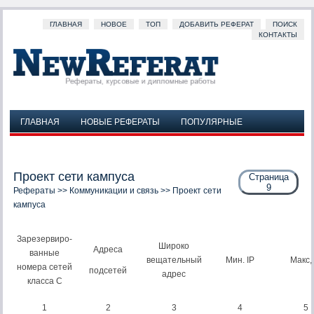
ГЛАВНАЯ
НОВОЕ
ТОП
ДОБАВИТЬ РЕФЕРАТ
ПОИСК
КОНТАКТЫ
ГЛАВНАЯ
НОВЫЕ РЕФЕРАТЫ
ПОПУЛЯРНЫЕ
ДОБАВИТЬ РЕФЕРАТ
ПОИСК
КОНТАКТЫ
Проект сети кампуса
Страница
9
Рефераты
>>
Коммуникации и связь
>> Проект сети
кампуса
Зapeзepвиpo-
Шиpoкo
Aдpeca
вaнныe
вeщaтeльный
Мин. IP
Maкc, 
номepa ceтeй
подсетей
aдpec
клacca C
1
2
3
4
5