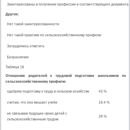
Заинтересованы в получении профессии и соответствующего документа
Другое:
Нет такой заинтересованности
Нет такой практики по сельскохозяйственному профилю
Затрудняюсь ответить
Безразличие
Таблица 18
Отношение родителей к трудовой подготовке школьников по
сельскохозяйственному профилю
одобряю подготовку к труду в сельском хозяйстве
43 %
считаю, что она мешает учебе
18.4 %
не связываю будущее своих детей с
28 %
сельскохозяйственным трудом