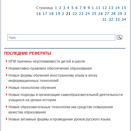
Страница:
ПОСЛЕДНИЕ РЕФЕРАТЫ
НПИ причины неуспеваемости детей в школе
Нормативно-правовое обеспечение образования
Новые формы обучения иностранному языку в эпоху
информационных технологий
Новые технологии обучения
Новые подходы в организации самообразовательной деятельности
учащихся на уроках истории
Новые образовательные технологии как средство повышения
качества образования
Новые активные формы в проведении уроков русского языка