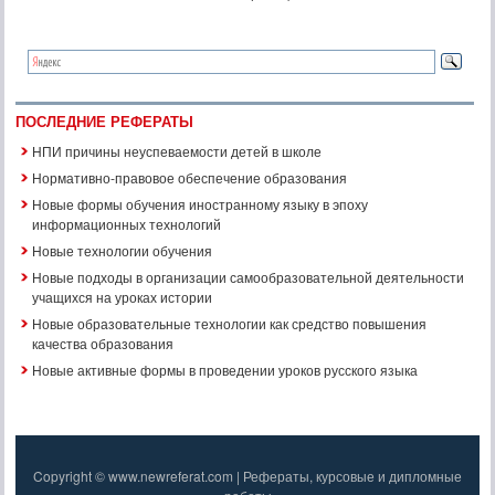
ПОСЛЕДНИЕ РЕФЕРАТЫ
НПИ причины неуспеваемости детей в школе
Нормативно-правовое обеспечение образования
Новые формы обучения иностранному языку в эпоху
информационных технологий
Новые технологии обучения
Новые подходы в организации самообразовательной деятельности
учащихся на уроках истории
Новые образовательные технологии как средство повышения
качества образования
Новые активные формы в проведении уроков русского языка
Copyright © www.newreferat.com | Рефераты, курсовые и дипломные