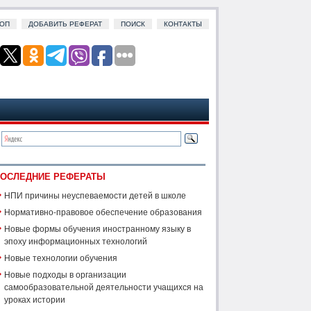
ОП
ДОБАВИТЬ РЕФЕРАТ
ПОИСК
КОНТАКТЫ
ОСЛЕДНИЕ РЕФЕРАТЫ
НПИ причины неуспеваемости детей в школе
Нормативно-правовое обеспечение образования
Новые формы обучения иностранному языку в
эпоху информационных технологий
Новые технологии обучения
Новые подходы в организации
самообразовательной деятельности учащихся на
уроках истории