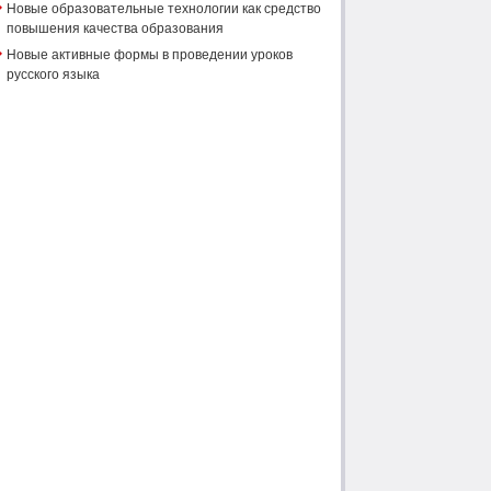
Новые образовательные технологии как средство
повышения качества образования
Новые активные формы в проведении уроков
русского языка