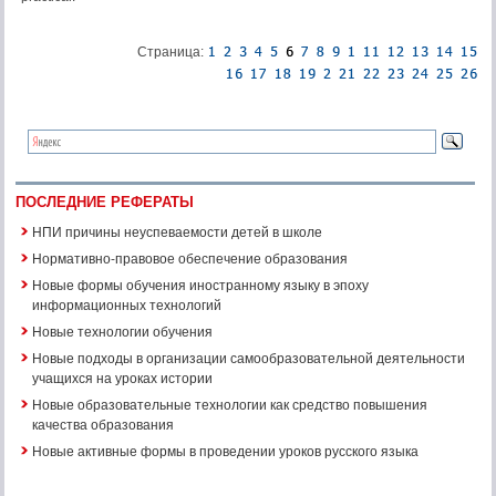
Страница:
ПОСЛЕДНИЕ РЕФЕРАТЫ
НПИ причины неуспеваемости детей в школе
Нормативно-правовое обеспечение образования
Новые формы обучения иностранному языку в эпоху
информационных технологий
Новые технологии обучения
Новые подходы в организации самообразовательной деятельности
учащихся на уроках истории
Новые образовательные технологии как средство повышения
качества образования
Новые активные формы в проведении уроков русского языка