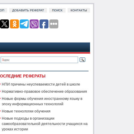
ОП
ДОБАВИТЬ РЕФЕРАТ
ПОИСК
КОНТАКТЫ
ОСЛЕДНИЕ РЕФЕРАТЫ
НПИ причины неуспеваемости детей в школе
Нормативно-правовое обеспечение образования
Новые формы обучения иностранному языку в
эпоху информационных технологий
Новые технологии обучения
Новые подходы в организации
самообразовательной деятельности учащихся на
уроках истории