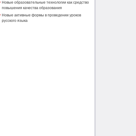
Новые образовательные технологии как средство
повышения качества образования
Новые активные формы в проведении уроков
русского языка