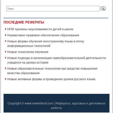
ПОСЛЕДНИЕ РЕФЕРАТЫ
НПИ причины неуспеваемости детей в школе
Нормативно-правовое обеспечение образования
Новые формы обучения иностранному языку в эпоху
информационных технологий
Новые технологии обучения
Новые подходы в организации самообразовательной деятельности
учащихся на уроках истории
Новые образовательные технологии как средство повышения
качества образования
Новые активные формы в проведении уроков русского языка
Copyright © www.newreferat.com | Рефераты, курсовые и дипломные
работы