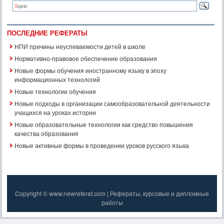
ПОСЛЕДНИЕ РЕФЕРАТЫ
НПИ причины неуспеваемости детей в школе
Нормативно-правовое обеспечение образования
Новые формы обучения иностранному языку в эпоху
информационных технологий
Новые технологии обучения
Новые подходы в организации самообразовательной деятельности
учащихся на уроках истории
Новые образовательные технологии как средство повышения
качества образования
Новые активные формы в проведении уроков русского языка
Copyright © www.newreferat.com | Рефераты, курсовые и дипломные
работы