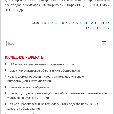
для сварки во всех пространственных положениях. Представители
электродов с целлюлозным покрытием - марок ВСЦ-2, ВСЦ-3, ОМА-2,
ВСП-1б и др.
Страница:
ПОСЛЕДНИЕ РЕФЕРАТЫ
НПИ причины неуспеваемости детей в школе
Нормативно-правовое обеспечение образования
Новые формы обучения иностранному языку в эпоху
информационных технологий
Новые технологии обучения
Новые подходы в организации самообразовательной деятельности
учащихся на уроках истории
Новые образовательные технологии как средство повышения
качества образования