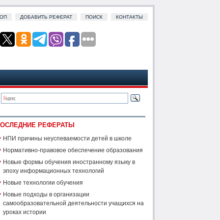
ОП
ДОБАВИТЬ РЕФЕРАТ
ПОИСК
КОНТАКТЫ
ОСЛЕДНИЕ РЕФЕРАТЫ
НПИ причины неуспеваемости детей в школе
Нормативно-правовое обеспечение образования
Новые формы обучения иностранному языку в
эпоху информационных технологий
Новые технологии обучения
Новые подходы в организации
самообразовательной деятельности учащихся на
уроках истории