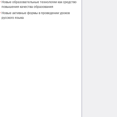
Новые образовательные технологии как средство
повышения качества образования
Новые активные формы в проведении уроков
русского языка