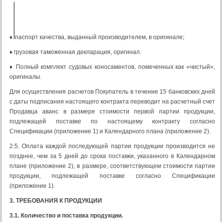
♦
паспорт качества, выданный производителем, в оригинале;
♦ грузовая таможенная декларация, оригинал.
♦ Полный комплект судовых коносаментов, помеченных как «чистый»,
оригиналы.
Для осуществления расчетов Покупатель в течение 15 банковских дней
с даты подписания настоящего контракта переводит на расчетный счет
Продавца аванс в размере стоимости первой партии продукции,
подлежащей поставке по настоящему контракту согласно
Спецификации (приложение 1) и Календарного плана (приложение 2).
2.5. Оплата каждой последующей партии продукции производится не
позднее, чем за 5 дней до срока поставки, указанного в Календарном
плане (приложение 2), в размере, соответствующем стоимости партии
продукции, подлежащей поставке согласно Спецификации
(приложение 1).
3. ТРЕБОВАНИЯ К ПРОДУКЦИИ
3.1. Количество и поставка продукции.