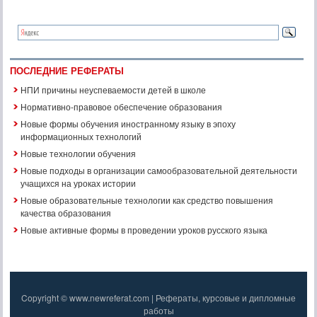
ПОСЛЕДНИЕ РЕФЕРАТЫ
НПИ причины неуспеваемости детей в школе
Нормативно-правовое обеспечение образования
Новые формы обучения иностранному языку в эпоху
информационных технологий
Новые технологии обучения
Новые подходы в организации самообразовательной деятельности
учащихся на уроках истории
Новые образовательные технологии как средство повышения
качества образования
Новые активные формы в проведении уроков русского языка
Copyright © www.newreferat.com | Рефераты, курсовые и дипломные
работы