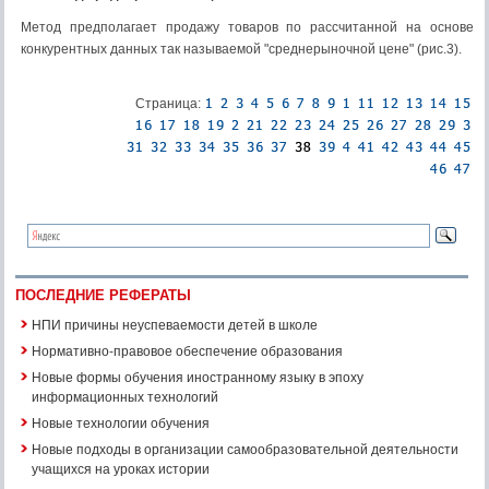
Метод предполагает продажу товаров по рассчитанной на основе
конкурентных данных так называемой "среднерыночной цене" (рис.3).
Страница:
ПОСЛЕДНИЕ РЕФЕРАТЫ
НПИ причины неуспеваемости детей в школе
Нормативно-правовое обеспечение образования
Новые формы обучения иностранному языку в эпоху
информационных технологий
Новые технологии обучения
Новые подходы в организации самообразовательной деятельности
учащихся на уроках истории