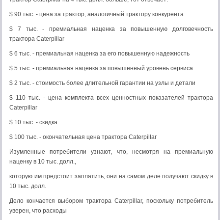
$ 90 тыс. - цена за трактор, аналогичный трактору конкурента
$ 7 тыс. - премиальная наценка за повышенную долговечность
трактора Caterpillar
$ 6 тыс. - премиальная наценка за его повышенную надежность
$ 5 тыс. - премиальная наценка за повышенный уровень сервиса
$ 2 тыс. - стоимость более длительной гарантии на узлы и детали
$ 110 тыс. - цена комплекта всех ценностных показателей трактора
Caterpillar
$ 10 тыс. - скидка
$ 100 тыс. - окончательная цена трактора Caterpillar
Изумленные потребители узнают, что, несмотря на премиальную
наценку в 10 тыс. долл.,
которую им предстоит заплатить, они на самом деле получают скидку в
10 тыс. долл.
Дело кончается выбором трактора Caterpillar, поскольку потребитель
уверен, что расходы