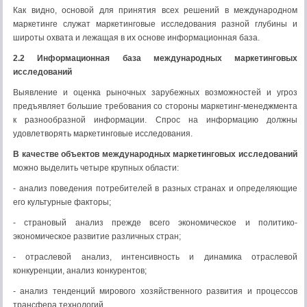
Как видно, основой для принятия всех решений в международном
маркетинге служат маркетинговые исследования разной глубины и
широты охвата и лежащая в их основе информационная база.
2.2 Информационная база международных маркетинговых
исследований
Выявление и оценка рыночных зарубежных возможностей и угроз
предъявляет большие требования со стороны маркетинг-менеджмента
к разнообразной информации. Спрос на информацию должны
удовлетворять маркетинговые исследования.
В качестве объектов международных маркетинговых исследований
можно выделить четыре крупных области:
- анализ поведения потребителей в разных странах и определяющие
его культурные факторы;
- страновый анализ прежде всего экономическое и политико-
экономическое развитие различных стран;
- отраслевой анализ, интенсивность и динамика отраслевой
конкуренции, анализ конкурентов;
- анализ тенденций мирового хозяйственного развития и процессов
трансфера технологий.