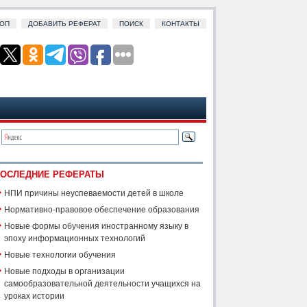
ОП
ДОБАВИТЬ РЕФЕРАТ
ПОИСК
КОНТАКТЫ
ОСЛЕДНИЕ РЕФЕРАТЫ
НПИ причины неуспеваемости детей в школе
Нормативно-правовое обеспечение образования
Новые формы обучения иностранному языку в
эпоху информационных технологий
Новые технологии обучения
Новые подходы в организации
самообразовательной деятельности учащихся на
уроках истории