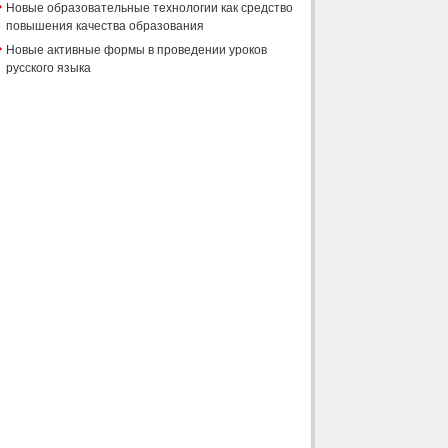
Новые образовательные технологии как средство
повышения качества образования
Новые активные формы в проведении уроков
русского языка