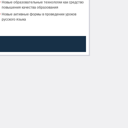
Новые образовательные технологии как средство
повышения качества образования
Новые активные формы в проведении уроков
русского языка