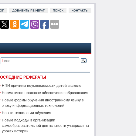
ОП
ДОБАВИТЬ РЕФЕРАТ
ПОИСК
КОНТАКТЫ
ОСЛЕДНИЕ РЕФЕРАТЫ
НПИ причины неуспеваемости детей в школе
Нормативно-правовое обеспечение образования
Новые формы обучения иностранному языку в
эпоху информационных технологий
Новые технологии обучения
Новые подходы в организации
самообразовательной деятельности учащихся на
уроках истории