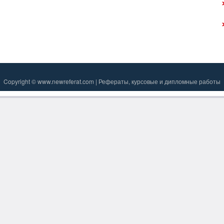
Copyright © www.newreferat.com | Рефераты, курсовые и дипломные работы