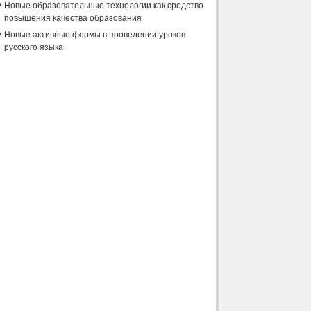
Новые образовательные технологии как средство
повышения качества образования
Новые активные формы в проведении уроков
русского языка