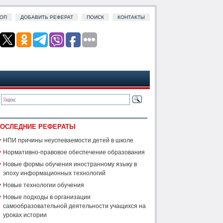
ОП
ДОБАВИТЬ РЕФЕРАТ
ПОИСК
КОНТАКТЫ
ОСЛЕДНИЕ РЕФЕРАТЫ
НПИ причины неуспеваемости детей в школе
Нормативно-правовое обеспечение образования
Новые формы обучения иностранному языку в
эпоху информационных технологий
Новые технологии обучения
Новые подходы в организации
самообразовательной деятельности учащихся на
уроках истории