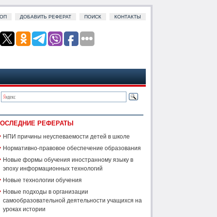
ОП
ДОБАВИТЬ РЕФЕРАТ
ПОИСК
КОНТАКТЫ
ОСЛЕДНИЕ РЕФЕРАТЫ
НПИ причины неуспеваемости детей в школе
Нормативно-правовое обеспечение образования
Новые формы обучения иностранному языку в
эпоху информационных технологий
Новые технологии обучения
Новые подходы в организации
самообразовательной деятельности учащихся на
уроках истории