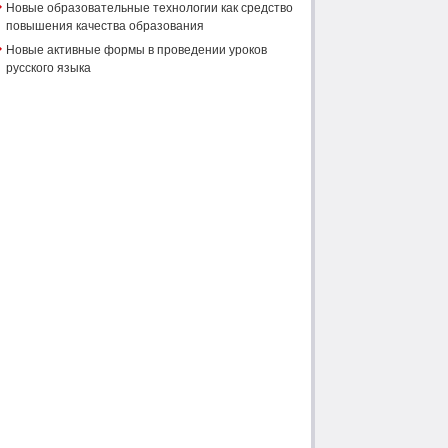
Новые образовательные технологии как средство
повышения качества образования
Новые активные формы в проведении уроков
русского языка