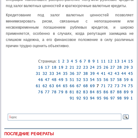
под залог валютных ценностей и краткосрочные валютные кредиты.
Кредитование под залог валютных ценностей позволяет
минимизировать риски, связанные с непогашением или
несвоевременным погашением рублевых кредитов, и широко
применяется, особенно в случаях, когда репутация заемщика не
слишком надежна, а его финансовое положение в силу различных
причин трудно оценить объективно.
Страница:
ПОСЛЕДНИЕ РЕФЕРАТЫ