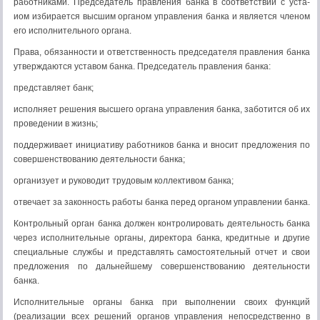
работниками. Председатель правления банка в соответствии с уста-
иом избирается высшим органом управления банка и является членом
его исполнительного органа.
Права, обязанности и ответственность председателя правления банка
утверждаются уставом банка. Председатель правления банка:
представляет банк;
исполняет решения высшего органа управления банка, заботится об их
проведении в жизнь;
поддерживает инициативу работников банка и вносит предложения по
совершенствованию деятельности банка;
организует и руководит трудовым коллективом банка;
отвечает за законность работы банка перед органом управлении банка.
Контрольный орган банка должен контролировать деятельность банка
через исполнительные органы, директора банка, кредитные и другие
специальные службы и представлять самостоятельный отчет и свои
предложения по дальнейшему совершенствованию деятельности
банка.
Исполнительные органы банка при выполнении своих функций
(реализации всех решений органов управления непосредственно в