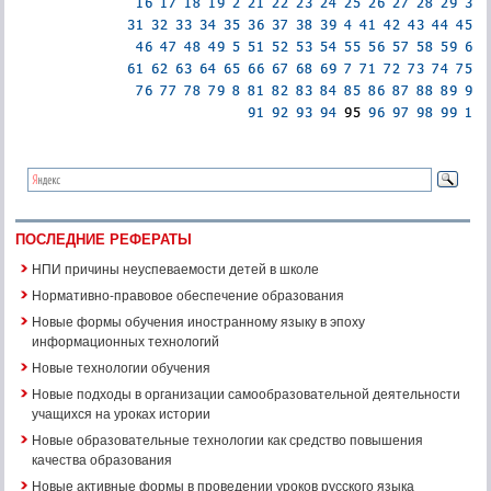
ПОСЛЕДНИЕ РЕФЕРАТЫ
НПИ причины неуспеваемости детей в школе
Нормативно-правовое обеспечение образования
Новые формы обучения иностранному языку в эпоху
информационных технологий
Новые технологии обучения
Новые подходы в организации самообразовательной деятельности
учащихся на уроках истории
Новые образовательные технологии как средство повышения
качества образования
Новые активные формы в проведении уроков русского языка