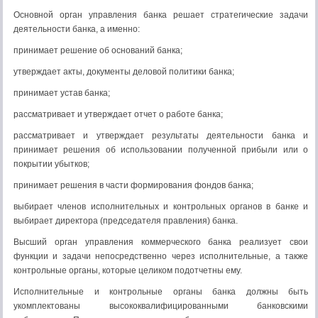
Основной орган управления банка решает стратегические задачи
деятельности банка, а именно:
принимает решение об оснований банка;
утверждает акты, документы деловой политики банка;
принимает устав банка;
рассматривает и утверждает отчет о работе банка;
рассматривает и утверждает результаты деятельности банка и
принимает решения об использовании полученной прибыли или о
покрытии убытков;
принимает решения в части формирования фондов банка;
выбирает членов исполнительных и контрольных органов в банке и
выбирает директора (председателя правления) банка.
Высший орган управления коммерческого банка реализует свои
функции и задачи непосредственно через исполнительные, а также
контрольные органы, которые целиком подотчетны ему.
Исполнительные и контрольные органы банка должны быть
укомплектованы высококвалифицированными банковскими