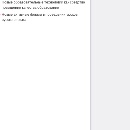
Новые образовательные технологии как средство
повышения качества образования
Новые активные формы в проведении уроков
русского языка