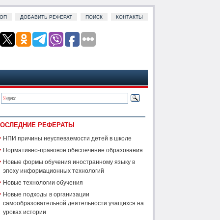
ОП
ДОБАВИТЬ РЕФЕРАТ
ПОИСК
КОНТАКТЫ
ОСЛЕДНИЕ РЕФЕРАТЫ
НПИ причины неуспеваемости детей в школе
Нормативно-правовое обеспечение образования
Новые формы обучения иностранному языку в
эпоху информационных технологий
Новые технологии обучения
Новые подходы в организации
самообразовательной деятельности учащихся на
уроках истории