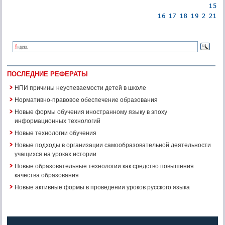
ПОСЛЕДНИЕ РЕФЕРАТЫ
НПИ причины неуспеваемости детей в школе
Нормативно-правовое обеспечение образования
Новые формы обучения иностранному языку в эпоху
информационных технологий
Новые технологии обучения
Новые подходы в организации самообразовательной деятельности
учащихся на уроках истории
Новые образовательные технологии как средство повышения
качества образования
Новые активные формы в проведении уроков русского языка