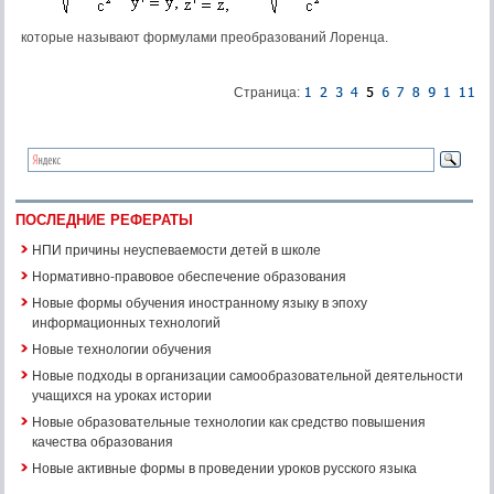
которые называют формулами преобразований Лоренца.
Страница:
ПОСЛЕДНИЕ РЕФЕРАТЫ
НПИ причины неуспеваемости детей в школе
Нормативно-правовое обеспечение образования
Новые формы обучения иностранному языку в эпоху
информационных технологий
Новые технологии обучения
Новые подходы в организации самообразовательной деятельности
учащихся на уроках истории
Новые образовательные технологии как средство повышения
качества образования
Новые активные формы в проведении уроков русского языка