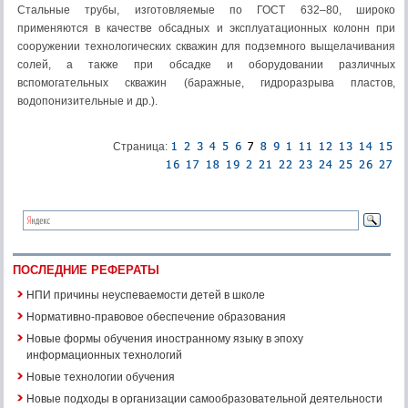
Стальные трубы, изготовляемые по ГОСТ 632–80, широко
применяются в качестве обсадных и эксплуатационных колонн при
сооружении технологических скважин для подземного выщелачивания
солей, а также при обсадке и оборудовании различных
вспомогательных скважин (баражные, гидроразрыва пластов,
водопонизительные и др.).
Страница:
ПОСЛЕДНИЕ РЕФЕРАТЫ
НПИ причины неуспеваемости детей в школе
Нормативно-правовое обеспечение образования
Новые формы обучения иностранному языку в эпоху
информационных технологий
Новые технологии обучения
Новые подходы в организации самообразовательной деятельности