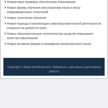
Нормативно-правовое обеспечение образования
Новые формы обучения иностранному языку в эпоху
информационных технологий
Новые технологии обучения
Новые подходы в организации самообразовательной деятельности
учащихся на уроках истории
Новые образовательные технологии как средство повышения
качества образования
Новые активные формы в проведении уроков русского языка
Copyright © www.newreferat.com | Рефераты, курсовые и дипломные
работы