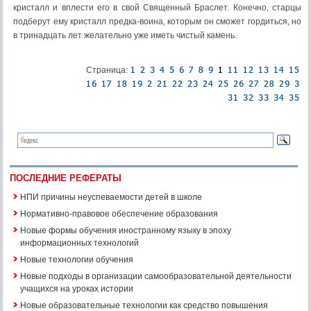
кристалл и вплести его в свой Священный Браслет. Конечно, старцы
подберут ему кристалл предка-воина, которым он сможет гордиться, но
в тринадцать лет желательно уже иметь чистый камень.
Страница:
ПОСЛЕДНИЕ РЕФЕРАТЫ
НПИ причины неуспеваемости детей в школе
Нормативно-правовое обеспечение образования
Новые формы обучения иностранному языку в эпоху
информационных технологий
Новые технологии обучения
Новые подходы в организации самообразовательной деятельности
учащихся на уроках истории
Новые образовательные технологии как средство повышения