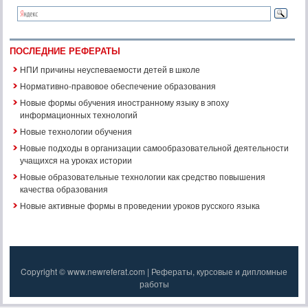
ПОСЛЕДНИЕ РЕФЕРАТЫ
НПИ причины неуспеваемости детей в школе
Нормативно-правовое обеспечение образования
Новые формы обучения иностранному языку в эпоху
информационных технологий
Новые технологии обучения
Новые подходы в организации самообразовательной деятельности
учащихся на уроках истории
Новые образовательные технологии как средство повышения
качества образования
Новые активные формы в проведении уроков русского языка
Copyright © www.newreferat.com | Рефераты, курсовые и дипломные
работы