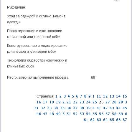
20
Рукоделие
Уход за одеждой и обувью. Ремонт
одежды
Проектирование и изготовление
конической или клиньевой юбки
Конструирование и моделирование
конической и клиньевой юбок
Технология обработки конических и
клиньевых юбок
Итого, включая выполнение проекта
68
Страница: