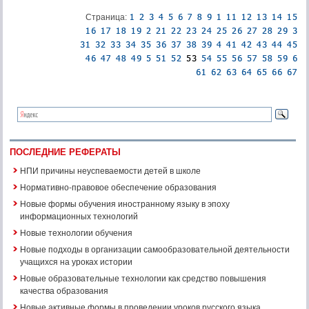
Страница:
ПОСЛЕДНИЕ РЕФЕРАТЫ
НПИ причины неуспеваемости детей в школе
Нормативно-правовое обеспечение образования
Новые формы обучения иностранному языку в эпоху
информационных технологий
Новые технологии обучения
Новые подходы в организации самообразовательной деятельности
учащихся на уроках истории
Новые образовательные технологии как средство повышения
качества образования
Новые активные формы в проведении уроков русского языка